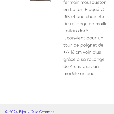
fermoir mousqueton
en Laiton Plaqué Or
18K et une chainette
de rallonge en maille
Laiton doré.
Il convient pour un
tour de poignet de
+/- 16 cm voir plus
grâce à sa rallonge
de 4 cm. C'est un
modèle unique.
© 2024 Bijoux Que Gemmes