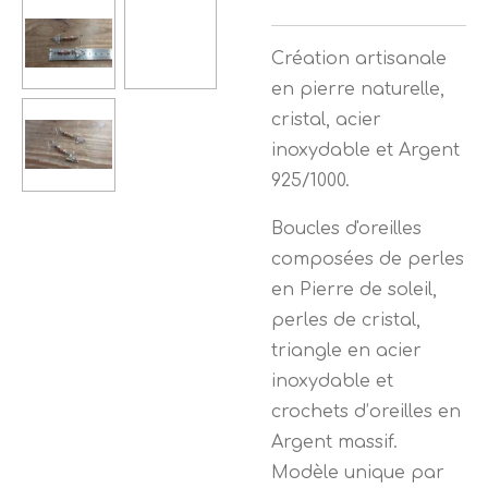
Création artisanale
en pierre naturelle,
cristal, acier
inoxydable et Argent
925/1000.
Boucles d'oreilles
composées de perles
en Pierre de soleil,
perles de cristal,
triangle en acier
inoxydable et
crochets d’oreilles en
Argent massif.
Modèle unique par